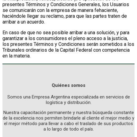
presentes Términos y Condiciones Generales, los Usuarios
se comunicarán con la empresa de manera fehaciente,
haciéndole llegar su reclamo, para que las partes traten de
arribar a un acuerdo.
En caso de que no sea posible arribar a una solución, y para
garantizar a los consumidores el pleno acceso a la justicia,
los presentes Términos y Condiciones serán sometidos a los
Tribunales ordinarios de la Capital Federal con competencia
en la materia.
Quiénes somos
Somos una Empresa Argentina especializada en servicios de
logística y distribución.
Nuestra capacitación permanente y nuestra búsqueda constante
de la excelencia nos permiten brindarle al cliente el mejor medio y
el mejor método para llevar a cabo el traslado de sus productos
a lo largo de todo el país.