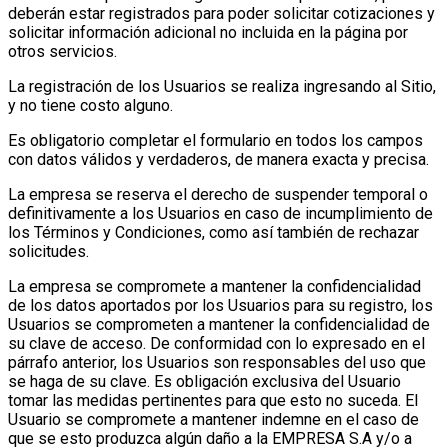
deberán estar registrados para poder solicitar cotizaciones y
solicitar información adicional no incluida en la página por
otros servicios.
La registración de los Usuarios se realiza ingresando al Sitio,
y no tiene costo alguno.
Es obligatorio completar el formulario en todos los campos
con datos válidos y verdaderos, de manera exacta y precisa.
La empresa se reserva el derecho de suspender temporal o
definitivamente a los Usuarios en caso de incumplimiento de
los Términos y Condiciones, como así también de rechazar
solicitudes.
La empresa se compromete a mantener la confidencialidad
de los datos aportados por los Usuarios para su registro, los
Usuarios se comprometen a mantener la confidencialidad de
su clave de acceso. De conformidad con lo expresado en el
párrafo anterior, los Usuarios son responsables del uso que
se haga de su clave. Es obligación exclusiva del Usuario
tomar las medidas pertinentes para que esto no suceda. El
Usuario se compromete a mantener indemne en el caso de
que se esto produzca algún daño a la EMPRESA S.A y/o a