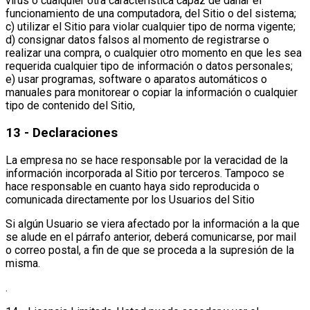
virus o cualquier otra característica capaz de dañar el
funcionamiento de una computadora, del Sitio o del sistema;
c) utilizar el Sitio para violar cualquier tipo de norma vigente;
d) consignar datos falsos al momento de registrarse o
realizar una compra, o cualquier otro momento en que les sea
requerida cualquier tipo de información o datos personales;
e) usar programas, software o aparatos automáticos o
manuales para monitorear o copiar la información o cualquier
tipo de contenido del Sitio,
13 - Declaraciones
La empresa no se hace responsable por la veracidad de la
información incorporada al Sitio por terceros. Tampoco se
hace responsable en cuanto haya sido reproducida o
comunicada directamente por los Usuarios del Sitio
Si algún Usuario se viera afectado por la información a la que
se alude en el párrafo anterior, deberá comunicarse, por mail
o correo postal, a fin de que se proceda a la supresión de la
misma.
.