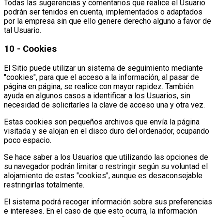
Todas las sugerencias y comentarios que realice el Usuario
podrán ser tenidos en cuenta, implementados o adaptados
por la empresa sin que ello genere derecho alguno a favor de
tal Usuario.
10 - Cookies
El Sitio puede utilizar un sistema de seguimiento mediante
"cookies", para que el acceso a la información, al pasar de
página en página, se realice con mayor rapidez. También
ayuda en algunos casos a identificar a los Usuarios, sin
necesidad de solicitarles la clave de acceso una y otra vez.
Estas cookies son pequeños archivos que envía la página
visitada y se alojan en el disco duro del ordenador, ocupando
poco espacio.
Se hace saber a los Usuarios que utilizando las opciones de
su navegador podrán limitar o restringir según su voluntad el
alojamiento de estas "cookies", aunque es desaconsejable
restringirlas totalmente.
El sistema podrá recoger información sobre sus preferencias
e intereses. En el caso de que esto ocurra, la información