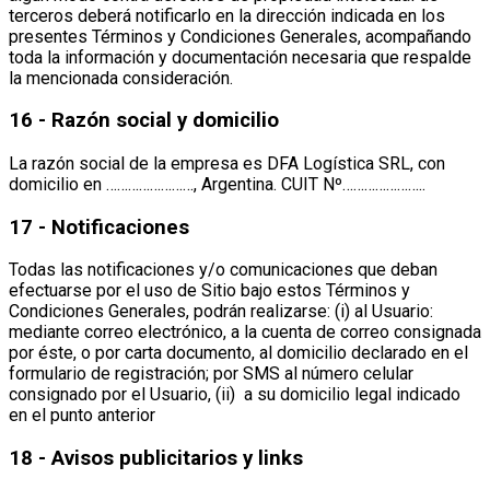
terceros deberá notificarlo en la dirección indicada en los
presentes Términos y Condiciones Generales, acompañando
toda la información y documentación necesaria que respalde
la mencionada consideración.
16 - Razón social y domicilio
La razón social de la empresa es DFA Logística SRL, con
domicilio en ……………………, Argentina. CUIT Nº…………………..
17 - Notificaciones
Todas las notificaciones y/o comunicaciones que deban
efectuarse por el uso de Sitio bajo estos Términos y
Condiciones Generales, podrán realizarse: (i) al Usuario:
mediante correo electrónico, a la cuenta de correo consignada
por éste, o por carta documento, al domicilio declarado en el
formulario de registración; por SMS al número celular
consignado por el Usuario, (ii) a su domicilio legal indicado
en el punto anterior
18 - Avisos publicitarios y links