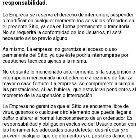
responsabilidad.
La Empresa se reserva el derecho de interrumpir, suspender
o modificar en cualquier momento los servicios ofrecidos en
el presente Sitio, ya sea en forma permanente o transitoria.
No se requerirá la conformidad de los Usuarios, ni será
necesario aviso previo alguno.
Asimismo, La empresa no garantiza el acceso o uso
permanente del Sitio, ya que éste podría interrumpirse por
cuestiones técnicas ajenas a la misma.
No obstante lo mencionado anteriormente, si la suspensión o
interrupción mencionada no obedeciere a razones de fuerza
mayor o caso fortuito, La empresa se compromete a cumplir
las prestaciones, si las hubiera, que estuvieran pendientes al
momento de la suspensión o interrupción.
La Empresa no garantiza que el Sitio se encuentre libre de
virus, gusanos o cualquier otro elemento que pueda llegar a
dañar o alterar el normal funcionamiento de un ordenador. Es
responsabilidad y obligación exclusiva del Usuario contar con
las herramientas adecuadas para detectar, desinfectar y/o
prevenir cualquier tipo de elementos y/o posibles daños de