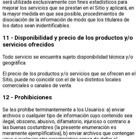
será utilizada exclusivamente con fines estadísticos para
mejorar los servicios que se prestan en el Sitio y aplicará, en
la mayor medida en que sea posible, procedimientos de
disociación de la información de modo que los titulares de
los datos sean inidentificables.
11 - Disponibilidad y precio de los productos y/o
servicios ofrecidos
Todo servicio se encuentra sujeto disponibilidad técnica y/o
geográfica.
El precio de los productos y/o servicios que se ofrecen en el
Sitio, puede no coincidir con el de los distintos locales
comerciales o canales de venta
12 - Prohibiciones
Se les prohíbe terminantemente a los Usuarios: a) enviar
archivos o cualquier tipo de información cuyo contenido sea
ilegal, obsceno, abusivo, difamatorio, injurioso o contrario a
las buenas costumbres (la presente enumeración es
meramente ejemplificativa); b) enviar archivos que contengan