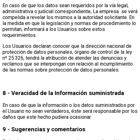
En caso de que los datos sean requeridos por la vía legal,
administrativa o judicial correspondiente, La empresa se verá
compelida a revelar los mismos a la autoridad solicitante. En
la medida en que la legislación y normas de procedimiento lo
permitan, informará a los Usuarios sobre estos
requerimientos.
Los Usuarios declaran conocer que la dirección nacional de
protección de datos personales, órgano de control de la ley
nº 25.326, tendrá la atribución de atender las denuncias y
reclamos que se interpongan con relación al incumplimiento
de las normas sobre protección de datos personales.
8 - Veracidad de la Información suministrada
En caso de que la información o los datos suministrados por
el Usuario no sean verdaderos, éste será responsable por los
daños que este hecho pudiera ocasionar.
9 - Sugerencias y comentarios