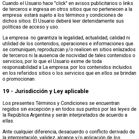
Cuando el Usuario hace "click" en avisos publicitarios o links
de terceros e ingresa en otros sitios que no pertenecen a la
empresa estará sujeto a los términos y condiciones de
dichos sitios. El Usuario deberá leer detenidamente sus
políticas de acceso y uso.
La empresa no garantiza la legalidad, actualidad, calidad ni
utilidad de los contenidos, operaciones e informaciones que
se comuniquen, reproduzcan y/o realicen en sitios enlazados
de terceros ni la ausencia de nocividad de tales contenidos o
servicios, por lo que el Usuario exime de toda
responsabilidad a La empresa. por los contenidos incluidos
en los referidos sitios o los servicios que en ellos se brindan
o promocionan.
19 - Jurisdicción y Ley aplicable
Los presentes Términos y Condiciones se encuentran
regidos sin excepción y en todos sus puntos por las leyes de
la República Argentina y serán interpretados de acuerdo a
ellas.
Ante cualquier diferencia, desacuerdo o conflicto derivado de
la interpretación, validez, alcance y/o aplicación de los