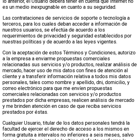
lo anterior, el Usuario deberá tener en cuenta que Internet no
es un medio inexpugnable en cuanto a su seguridad.
Las contrataciones de servicios de soporte o tecnología a
terceros, para los cuales deban acceder a información de
nuestros usuarios, se efectúa de acuerdo a los
requerimientos de privacidad y seguridad establecidos por
nuestras políticas y de acuerdo a las leyes vigentes.
Con la aceptación de estos Términos y Condiciones, autorizo
a la empresa a enviarme propuestas comerciales
relacionadas sus servicios y/o productos, realizar análisis de
mercado, hacer uso de mis datos con fines de atención al
cliente y a transferir información relativa a todos mis datos
personales, tales como nombre y apellido, dni, domicilio, y
correo electrónico para que me envíen propuestas
comerciales relacionadas con servicios y/o productos
prestados por dicha empresas, realicen análisis de mercado
y me brinden atención en caso de que reciba servicios
prestados por éstas.
Cualquier Usuario, titular de los datos personales tendrá la
facultad de ejercer el derecho de acceso a los mismos en
forma gratuita a intervalos no inferiores a seis meses, salvo