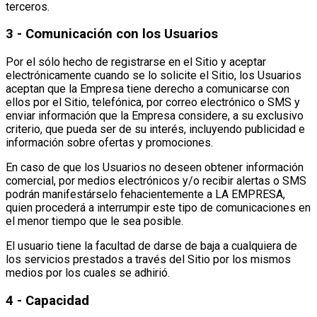
terceros.
3 - Comunicación con los Usuarios
Por el sólo hecho de registrarse en el Sitio y aceptar
electrónicamente cuando se lo solicite el Sitio, los Usuarios
aceptan que la Empresa tiene derecho a comunicarse con
ellos por el Sitio, telefónica, por correo electrónico o SMS y
enviar información que la Empresa considere, a su exclusivo
criterio, que pueda ser de su interés, incluyendo publicidad e
información sobre ofertas y promociones.
En caso de que los Usuarios no deseen obtener información
comercial, por medios electrónicos y/o recibir alertas o SMS
podrán manifestárselo fehacientemente a LA EMPRESA,
quien procederá a interrumpir este tipo de comunicaciones en
el menor tiempo que le sea posible.
El usuario tiene la facultad de darse de baja a cualquiera de
los servicios prestados a través del Sitio por los mismos
medios por los cuales se adhirió.
4 - Capacidad