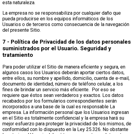
esta naturaleza.
La empresa no se responsabiliza por cualquier daño que
pueda producirse en los equipos informáticos de los
Usuarios o de terceros como consecuencia de la navegación
del presente Sitio.
7 - Política de Privacidad de los datos personales
suministrados por el Usuario. Seguridad y
tratamiento
Para poder utilizar el Sitio de manera eficiente y segura, en
algunos casos los Usuarios deberán aportar ciertos datos,
entre ellos, su nombre y apellido, domicilio, cuenta de e-mail,
documento de identidad, número de teléfono celular, a los
fines de brindar un servicio más eficiente. Por eso se
requiere que éstos sean verdaderos y exactos. Los datos
recabados por los formularios correspondientes serán
incorporados a una base de la cual es responsable La
empresa. La información personal que los Usuarios ingresan
en el Sitio es totalmente confidencial y la empresa hará su
mejor esfuerzo para proteger la privacidad de los mismos, de
conformidad con lo dispuesto en la Ley 25.326. No obstante