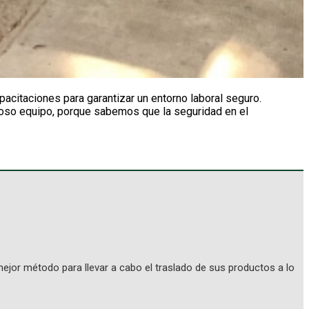
pacitaciones para garantizar un entorno laboral seguro.
ioso equipo, porque sabemos que la seguridad en el
ejor método para llevar a cabo el traslado de sus productos a lo