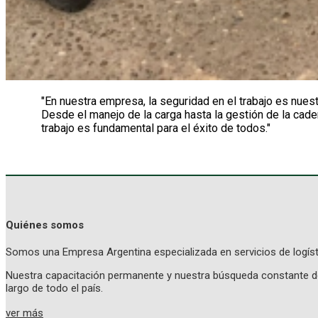
"En nuestra empresa, la seguridad en el trabajo es nues
Desde el manejo de la carga hasta la gestión de la ca
trabajo es fundamental para el éxito de todos."
Quiénes somos
Somos una Empresa Argentina especializada en servicios de logísti
Nuestra capacitación permanente y nuestra búsqueda constante de l
largo de todo el país.
ver más