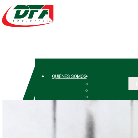
Ante todo seguridad en el trabajo
QUIÉNES SOMOS
T